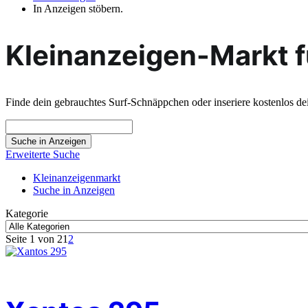
In Anzeigen stöbern.
Kleinanzeigen-Markt f
Finde dein gebrauchtes Surf-Schnäppchen oder inseriere kostenlos de
Suche
nach:
Erweiterte Suche
Kleinanzeigenmarkt
Suche in Anzeigen
Kategorie
Seite 1 von 2
1
2