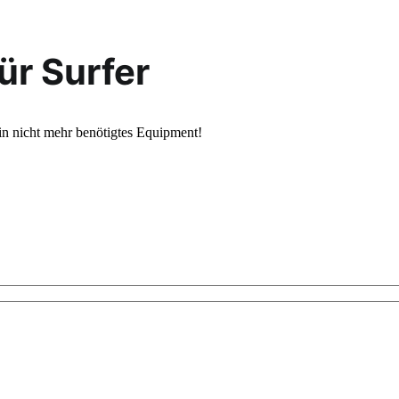
ür Surfer
in nicht mehr benötigtes Equipment!