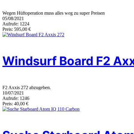
Wegen Hüftoperation muss alles weg zu super Preisen
05/08/2021
Aufrufe: 1224
Preis: 595,00 €
Windsurf Board F2 Axx
F2 Axxis 272 abzugeben.
10/07/2021
Aufrufe: 1246
Preis: 40,00 €