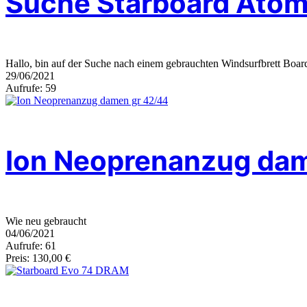
Suche Starboard Atom
Hallo, bin auf der Suche nach einem gebrauchten Windsurfbrett Bo
29/06/2021
Aufrufe: 59
Ion Neoprenanzug dam
Wie neu gebraucht
04/06/2021
Aufrufe: 61
Preis: 130,00 €