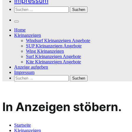
Impressum
Suchen
nach:
Home
Kleinanzeigen
Windsurf Kleinanzeigen Angebote
SUP Kleinanzeigen Angebote
Wing Kleinanzeigen
Surf Kleinanzeigen Angebote
Kite Kleinanzeigen Angebote
Anzeige aufgeben
Impressum
Suchen
nach:
In Anzeigen stöbern.
Startseite
Kleinanzeigen