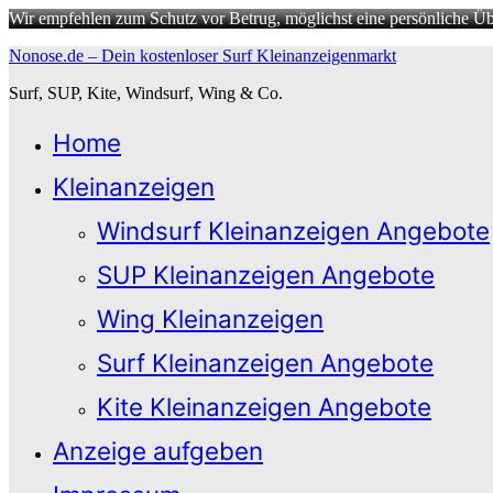
Wir empfehlen zum Schutz vor Betrug, möglichst eine persönliche Übe
Zum
Nonose.de – Dein kostenloser Surf Kleinanzeigenmarkt
Inhalt
Surf, SUP, Kite, Windsurf, Wing & Co.
springen
Home
Kleinanzeigen
Windsurf Kleinanzeigen Angebote
SUP Kleinanzeigen Angebote
Wing Kleinanzeigen
Surf Kleinanzeigen Angebote
Kite Kleinanzeigen Angebote
Anzeige aufgeben