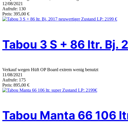
12/08/2021
Aufrufe: 130
Preis: 395,00 €
Tabou 3 S + 86 ltr. Bj
Verkauf wegen Hüft OP Board extrem wenig benutzt
11/08/2021
Aufrufe: 175
Preis: 895,00 €
Tabou Manta 66 106 lt