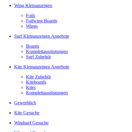
Wing Kleinanzeigen
Foils
Foilwing Boards
Wings
Surf Kleinanzeigen Angebote
Boards
Komplettausrüstungen
Surf Zubehör
Kite Kleinanzeigen Angebote
Kite Zubehör
Kiteboards
Kites
Komplettausrüstungen
Gewerblich
Kite Gesuche
Windsurf Gesuche