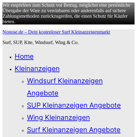
Wir empfehlen zum Schutz vor Betrug, möglichst eine persönliche
Übergabe der Ware zu vereinbaren oder anderenfalls auf sichere
Zahlungsmethoden zurückzugreifen, die einen Schutz für Käufer
bieten.
Zum
Nonose.de – Dein kostenloser Surf Kleinanzeigenmarkt
Inhalt
Surf, SUP, Kite, Windsurf, Wing & Co.
springen
Home
Kleinanzeigen
Windsurf Kleinanzeigen
Angebote
SUP Kleinanzeigen Angebote
Wing Kleinanzeigen
Surf Kleinanzeigen Angebote