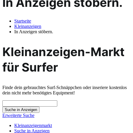
In Anzeigen stöbern.
Startseite
Kleinanzeigen
In Anzeigen stöbern.
Kleinanzeigen-Markt
für Surfer
Finde dein gebrauchtes Surf-Schnäppchen oder inseriere kostenlos
dein nicht mehr benötigtes Equipment!
Suche
nach:
Erweiterte Suche
Kleinanzeigenmarkt
Suche in Anzeigen