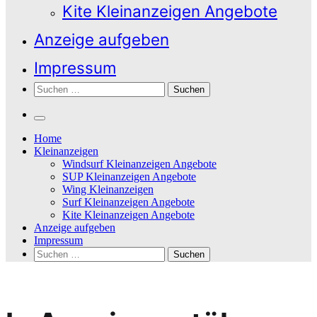
Kite Kleinanzeigen Angebote
Anzeige aufgeben
Impressum
Suchen
nach:
Home
Kleinanzeigen
Windsurf Kleinanzeigen Angebote
SUP Kleinanzeigen Angebote
Wing Kleinanzeigen
Surf Kleinanzeigen Angebote
Kite Kleinanzeigen Angebote
Anzeige aufgeben
Impressum
Suchen
nach: