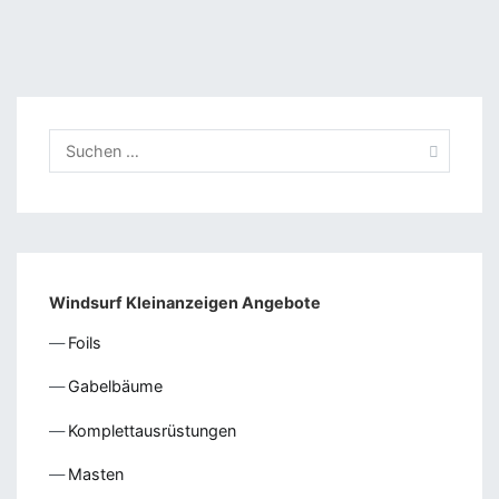
Suchen
nach:
Windsurf Kleinanzeigen Angebote
Foils
Gabelbäume
Komplettausrüstungen
Masten