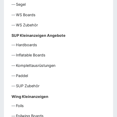
Segel
WS Boards
WS Zubehör
SUP Kleinanzeigen Angebote
Hardboards
Inflatable Boards
Komplettausrüstungen
Paddel
SUP Zubehör
Wing Kleinanzeigen
Foils
Foilwing Boards