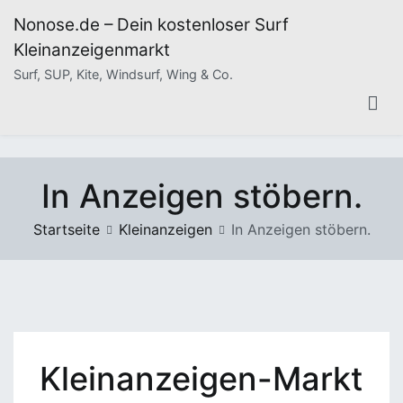
Zum
Nonose.de – Dein kostenloser Surf
Inhalt
Kleinanzeigenmarkt
springen
Surf, SUP, Kite, Windsurf, Wing & Co.
In Anzeigen stöbern.
Startseite
Kleinanzeigen
In Anzeigen stöbern.
Kleinanzeigen-Markt