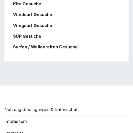
Kite Gesuche
Windsurf Gesuche
Wingsurf Gesuche
SUP Gesuche
Surfen / Wellenreiten Gesuche
Nutzungsbedingungen & Datenschutz
Impressum