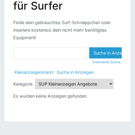
für Surfer
Finde dein gebrauchtes Surf-Schnäppchen oder
inseriere kostenlos dein nicht mehr benötigtes
Equipment!
Suche
nach:
Erweiterte Suche
Kleinanzeigenmarkt
Suche in Anzeigen
Kategorie
Es wurden keine Anzeigen gefunden.