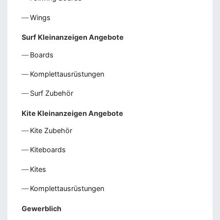
Wings
Surf Kleinanzeigen Angebote
Boards
Komplettausrüstungen
Surf Zubehör
Kite Kleinanzeigen Angebote
Kite Zubehör
Kiteboards
Kites
Komplettausrüstungen
Gewerblich