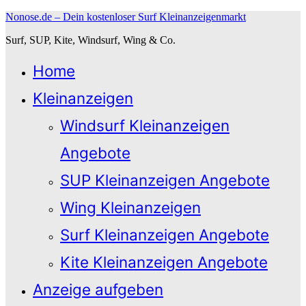
Zum
Nonose.de – Dein kostenloser Surf Kleinanzeigenmarkt
Inhalt
Surf, SUP, Kite, Windsurf, Wing & Co.
springen
Home
Kleinanzeigen
Windsurf Kleinanzeigen
Angebote
SUP Kleinanzeigen Angebote
Wing Kleinanzeigen
Surf Kleinanzeigen Angebote
Kite Kleinanzeigen Angebote
Anzeige aufgeben