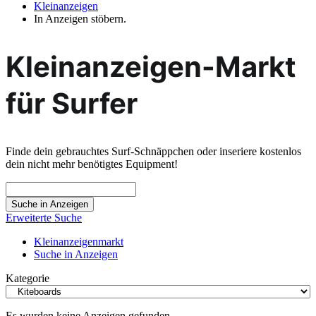
Kleinanzeigen
In Anzeigen stöbern.
Kleinanzeigen-Markt
für Surfer
Finde dein gebrauchtes Surf-Schnäppchen oder inseriere kostenlos
dein nicht mehr benötigtes Equipment!
Suche
nach:
Erweiterte Suche
Kleinanzeigenmarkt
Suche in Anzeigen
Kategorie
Es wurden keine Anzeigen gefunden.