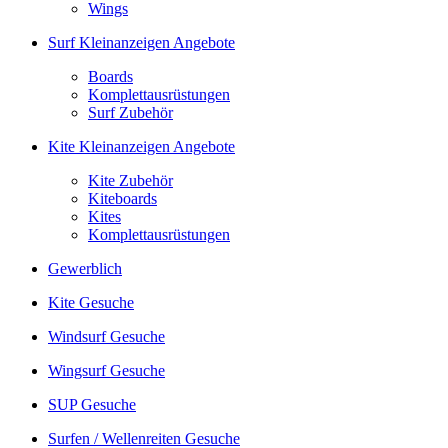
Wings
Surf Kleinanzeigen Angebote
Boards
Komplettausrüstungen
Surf Zubehör
Kite Kleinanzeigen Angebote
Kite Zubehör
Kiteboards
Kites
Komplettausrüstungen
Gewerblich
Kite Gesuche
Windsurf Gesuche
Wingsurf Gesuche
SUP Gesuche
Surfen / Wellenreiten Gesuche