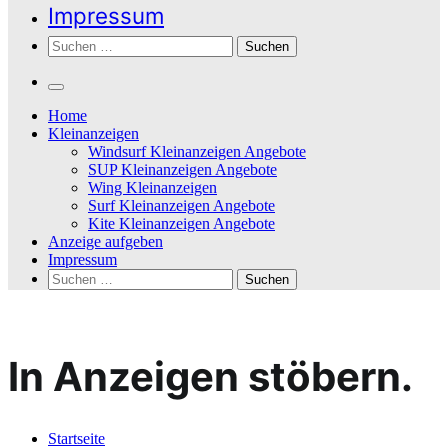
Impressum
Suchen
nach:
Home
Kleinanzeigen
Windsurf Kleinanzeigen Angebote
SUP Kleinanzeigen Angebote
Wing Kleinanzeigen
Surf Kleinanzeigen Angebote
Kite Kleinanzeigen Angebote
Anzeige aufgeben
Impressum
Suchen
nach:
In Anzeigen stöbern.
Startseite